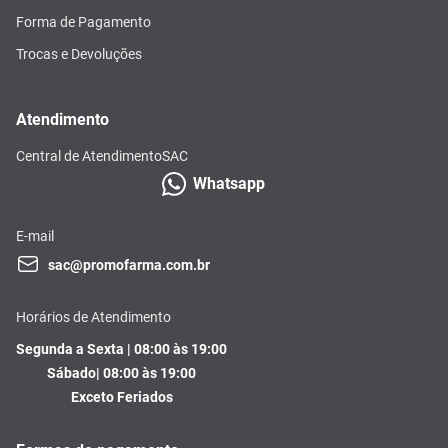
Forma de Pagamento
Trocas e Devoluções
Atendimento
Central de Atendimento
SAC
Whatsapp
E-mail
sac@promofarma.com.br
Horários de Atendimento
Segunda a Sexta | 08:00 às 19:00
Sábado| 08:00 às 19:00
Exceto Feriados