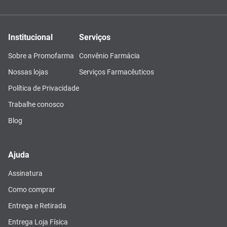
Institucional
Serviços
Sobre a Promofarma
Convênio Farmácia
Nossas lojas
Serviços Farmacêuticos
Política de Privacidade
Trabalhe conosco
Blog
Ajuda
Assinatura
Como comprar
Entrega e Retirada
Entrega Loja Física