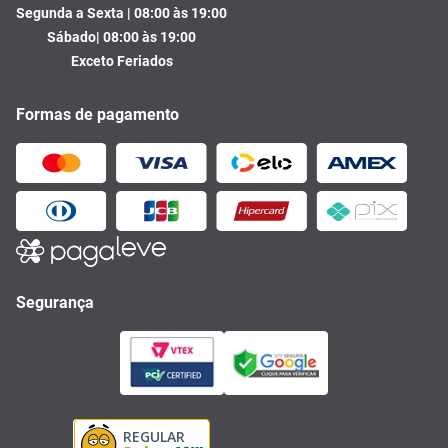
Segunda a Sexta | 08:00 às 19:00
Sábado| 08:00 às 19:00
Exceto Feriados
Formas de pagamento
Segurança