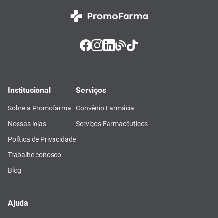
Institucional
Serviços
Sobre a Promofarma
Convênio Farmácia
Nossas lojas
Serviços Farmacêuticos
Política de Privacidade
Trabalhe conosco
Blog
Ajuda