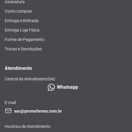
Assinatura
Como comprar
Entrega e Retirada
Entrega Loja Física
Forma de Pagamento
Trocas e Devoluções
Atendimento
Central de Atendimento
SAC
Whatsapp
E-mail
sac@promofarma.com.br
Horários de Atendimento