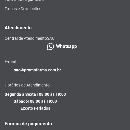
Trocas e Devoluções
Atendimento
Central de Atendimento
SAC
Whatsapp
E-mail
sac@promofarma.com.br
Horários de Atendimento
Segunda a Sexta | 08:00 às 19:00
Sábado| 08:00 às 19:00
Exceto Feriados
Formas de pagamento