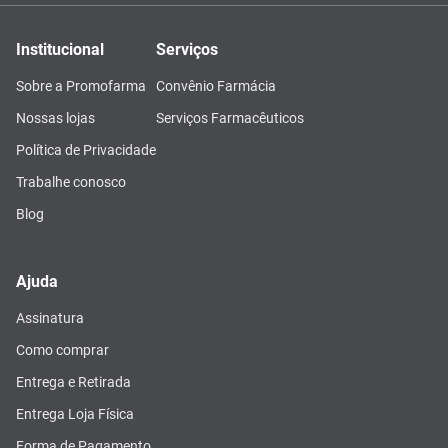
Institucional
Serviços
Sobre a Promofarma
Convênio Farmácia
Nossas lojas
Serviços Farmacêuticos
Política de Privacidade
Trabalhe conosco
Blog
Ajuda
Assinatura
Como comprar
Entrega e Retirada
Entrega Loja Física
Forma de Pagamento