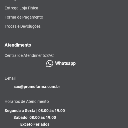
Entrega Loja Física
Forma de Pagamento
Trocas e Devoluções
Atendimento
Central de Atendimento
SAC
Whatsapp
E-mail
sac@promofarma.com.br
Horários de Atendimento
Segunda a Sexta | 08:00 às 19:00
Sábado| 08:00 às 19:00
Exceto Feriados