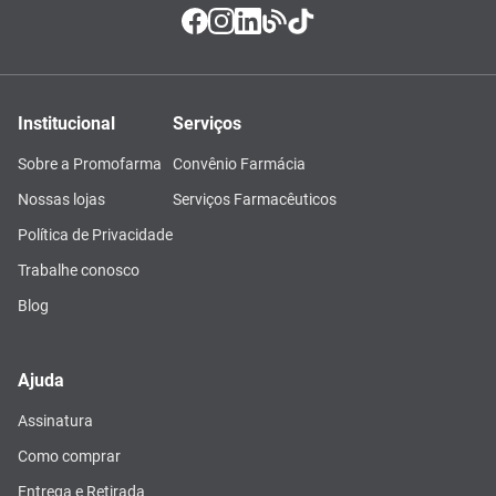
Institucional
Serviços
Sobre a Promofarma
Convênio Farmácia
Nossas lojas
Serviços Farmacêuticos
Política de Privacidade
Trabalhe conosco
Blog
Ajuda
Assinatura
Como comprar
Entrega e Retirada