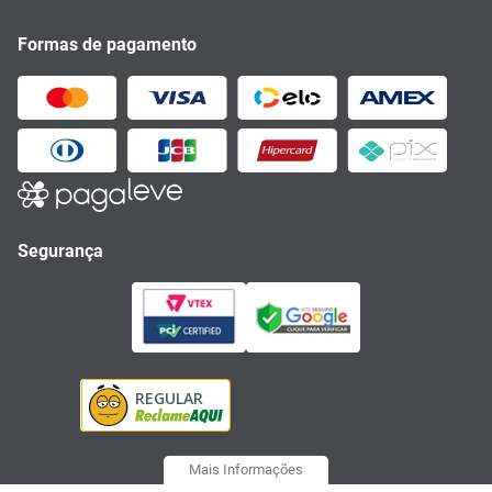
Formas de pagamento
Segurança
Mais Informações